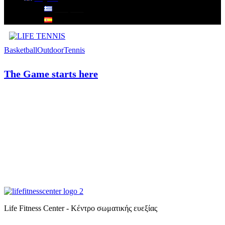
Ελληνικά
Español
Basketball
Outdoor
Tennis
The Game starts here
Life Fitness Center - Κέντρο σωματικής ευεξίας