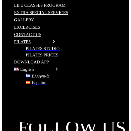
LIFE CLASSES PROGRAM
EXTRA SPECIAL SERVICES
GALLERY
EXCERCISES
CONTACT US
PILATES
PILATES STUDIO
PILATES PRICES
DOWNLOAD APP
English
Ελληνικά
Español
FOLLOW US