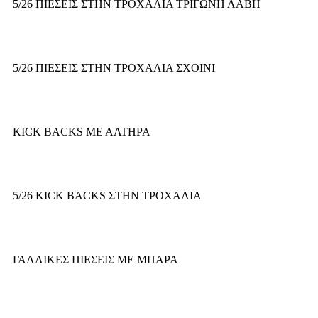
5/26 ΠΙΕΣΕΙΣ ΣΤΗΝ ΤΡΟΧΑΛΙΑ ΤΡΙΓΩΝΗ ΛΑΒΗ
5/26 ΠΙΕΣΕΙΣ ΣΤΗΝ ΤΡΟΧΑΛΙΑ ΣΧΟΙΝΙ
KICK BACKS ΜΕ ΑΛΤΗΡΑ
5/26 KICK BACKS ΣΤΗΝ ΤΡΟΧΑΛΙΑ
ΓΑΛΛΙΚΕΣ ΠΙΕΣΕΙΣ ΜΕ ΜΠΑΡΑ