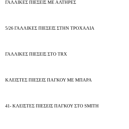
ΓΑΛΛΙΚΕΣ ΠΙΕΣΕΙΣ ΜΕ ΑΛΤΗΡΕΣ
5/26 ΓΑΛΛΙΚΕΣ ΠΙΕΣΕΙΣ ΣΤΗΝ ΤΡΟΧΑΛΙΑ
ΓΑΛΛΙΚΕΣ ΠΙΕΣΕΙΣ ΣΤΟ TRX
ΚΛΕΙΣΤΕΣ ΠΙΕΣΕΙΣ ΠΑΓΚΟΥ ΜΕ ΜΠΑΡΑ
41- ΚΛΕΙΣΤΕΣ ΠΙΕΣΕΙΣ ΠΑΓΚΟΥ ΣΤΟ SMITH