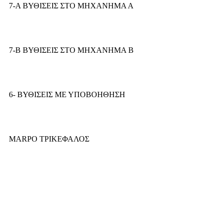
7-Α ΒΥΘΙΣΕΙΣ ΣΤΟ ΜΗΧΑΝΗΜΑ Α
7-Β ΒΥΘΙΣΕΙΣ ΣΤΟ ΜΗΧΑΝΗΜΑ Β
6- ΒΥΘΙΣΕΙΣ ΜΕ ΥΠΟΒΟΗΘΗΣΗ
MARPO ΤΡΙΚΕΦΑΛΟΣ