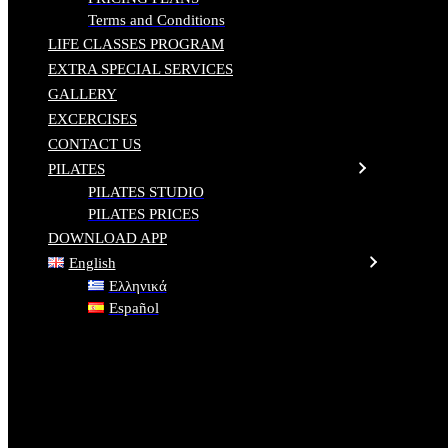
Terms and Conditions
LIFE CLASSES PROGRAM
EXTRA SPECIAL SERVICES
GALLERY
EXCERCISES
CONTACT US
PILATES
PILATES STUDIO
PILATES PRICES
DOWNLOAD APP
English
Ελληνικά
Español