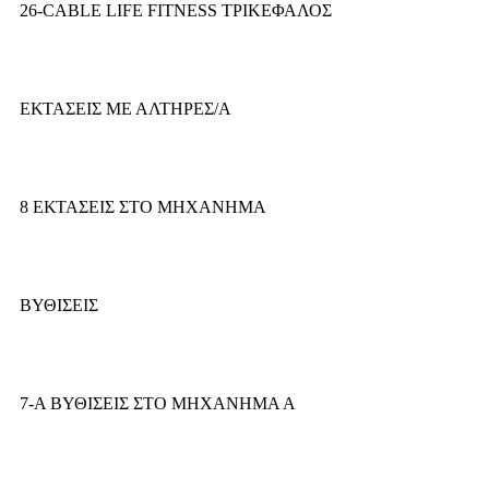
26-CABLE LIFE FITNESS ΤΡΙΚΕΦΑΛΟΣ
ΕΚΤΑΣΕΙΣ ΜΕ ΑΛΤΗΡΕΣ/Α
8 ΕΚΤΑΣΕΙΣ ΣΤΟ ΜΗΧΑΝΗΜΑ
ΒΥΘΙΣΕΙΣ
7-Α ΒΥΘΙΣΕΙΣ ΣΤΟ ΜΗΧΑΝΗΜΑ Α