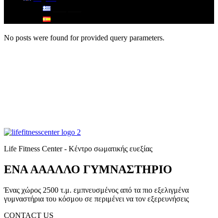
Ελληνικά
Español
No posts were found for provided query parameters.
Life Fitness Center - Κέντρο σωματικής ευεξίας
ΕΝΑ ΑΑΑΛΛΟ ΓΥΜΝΑΣΤΗΡΙΟ
Ένας χώρος 2500 τ.μ. εμπνευσμένος από τα πιο εξελιγμένα
γυμναστήρια του κόσμου σε περιμένει να τον εξερευνήσεις
CONTACT US