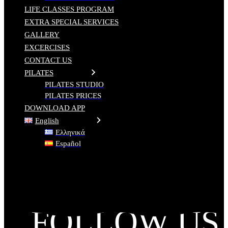
LIFE CLASSES PROGRAM
EXTRA SPECIAL SERVICES
GALLERY
EXCERCISES
CONTACT US
PILATES
PILATES STUDIO
PILATES PRICES
DOWNLOAD APP
English
Ελληνικά
Español
FOLLOW US