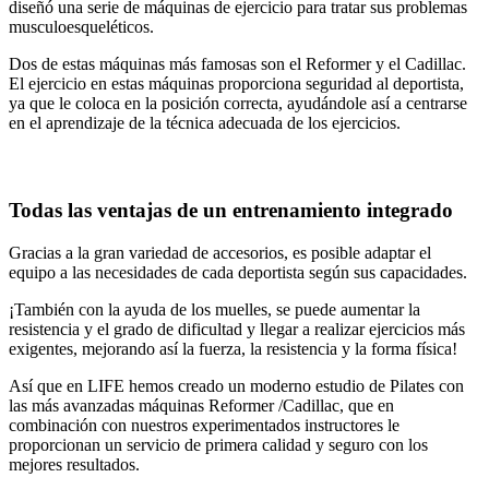
diseñó una serie de máquinas de ejercicio para tratar sus problemas
musculoesqueléticos.
Dos de estas máquinas más famosas son el Reformer y el Cadillac.
El ejercicio en estas máquinas proporciona seguridad al deportista,
ya que le coloca en la posición correcta, ayudándole así a centrarse
en el aprendizaje de la técnica adecuada de los ejercicios.
Todas las ventajas de un entrenamiento integrado
Gracias a la gran variedad de accesorios, es posible adaptar el
equipo a las necesidades de cada deportista según sus capacidades.
¡También con la ayuda de los muelles, se puede aumentar la
resistencia y el grado de dificultad y llegar a realizar ejercicios más
exigentes, mejorando así la fuerza, la resistencia y la forma física!
Así que en LIFE hemos creado un moderno estudio de Pilates con
las más avanzadas máquinas Reformer /Cadillac, que en
combinación con nuestros experimentados instructores le
proporcionan un servicio de primera calidad y seguro con los
mejores resultados.