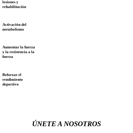
lesiones y
rehabilitación
Activación del
metabolismo
Aumentar la fuerza
y la resistencia a la
fuerza
Reforzar el
rendimiento
deportivo
ÚNETE A NOSOTROS