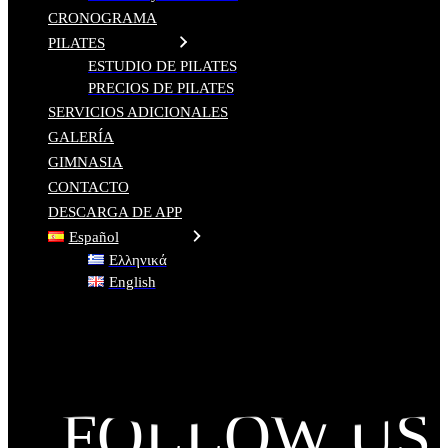
CRONOGRAMA
PILATES
ESTUDIO DE PILATES
PRECIOS DE PILATES
SERVICIOS ADICIONALES
GALERÍA
GIMNASIA
CONTACTO
DESCARGA DE APP
Español
Ελληνικά
English
FOLLOW US