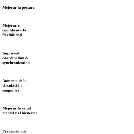
Mejorar la postura
Mejorar el
equilibrio y la
flexibilidad
Improved
coordination &
synchronization
Aumento de la
circulación
sanguínea
Mejorar la salud
mental y el bienestar
Prevención de