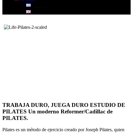
Ελληνικά
English
TRABAJA DURO, JUEGA DURO ESTUDIO DE
PILATES Un moderno Reformer/Cadillac de
PILATES.
Pilates es un método de ejercicio creado por Joseph Pilates, quien