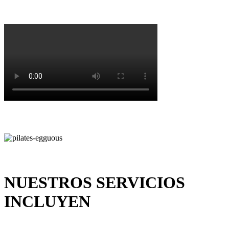
NUESTROS SERVICIOS
INCLUYEN