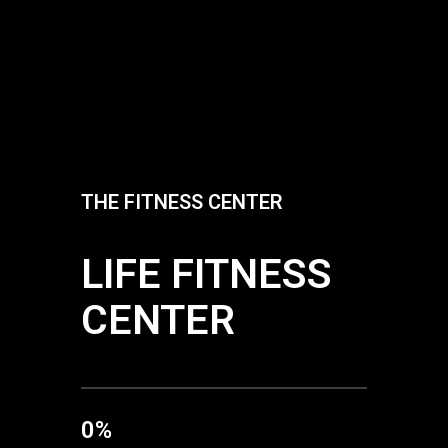
THE FITNESS CENTER
LIFE FITNESS
CENTER
0
%