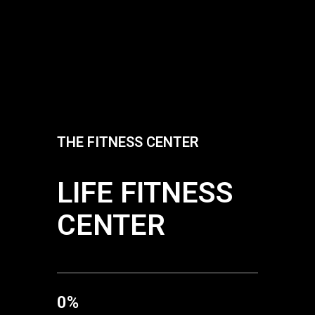
THE FITNESS CENTER
LIFE FITNESS
CENTER
0
%