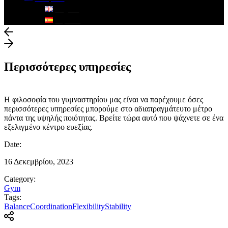
English
Español
Περισσότερες υπηρεσίες
Η φιλοσοφία του γυμναστηρίου μας είναι να παρέχουμε όσες
περισσότερες υπηρεσίες μπορούμε στο αδιαπραγμάτευτο μέτρο
πάντα της υψηλής ποιότητας. Βρείτε τώρα αυτό που ψάχνετε σε ένα
εξελιγμένο κέντρο ευεξίας.
Date:
16 Δεκεμβρίου, 2023
Category:
Gym
Tags:
Balance
Coordination
Flexibility
Stability