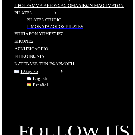
ΠΡΟΓΡΑΜΜΑ ΑΙΘΟΥΣΑΣ ΟΜΑΔΙΚΩΝ ΜΑΘΗΜΑΤΩΝ
PILATES
PILATES STUDIO
ΤΙΜΟΚΑΤΑΛΟΓΟΣ PILATES
ΕΠΙΠΛΕΟΝ ΥΠΗΡΕΣΙΕΣ
ΕΙΚΟΝΕΣ
ΑΣΚΗΣΙΟΛΟΓΙΟ
ΕΠΙΚΟΙΝΩΝΙΑ
ΚΑΤΕΒΑΣΕ ΤΗΝ ΕΦΑΡΜΟΓΗ
Ελληνικά
English
Español
FOLLOW US