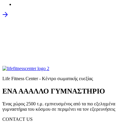
Life Fitness Center - Κέντρο σωματικής ευεξίας
ΕΝΑ ΑΑΑΛΛΟ ΓΥΜΝΑΣΤΗΡΙΟ
Ένας χώρος 2500 τ.μ. εμπνευσμένος από τα πιο εξελιγμένα
γυμναστήρια του κόσμου σε περιμένει να τον εξερευνήσεις
CONTACT US
(+30) 2310 330 455